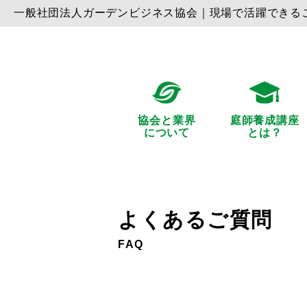
⼀般社団法⼈ガーデンビジネス協会｜現場で活躍できる
協会と業界
庭師養成講座
について
とは？
よくあるご質問
FAQ