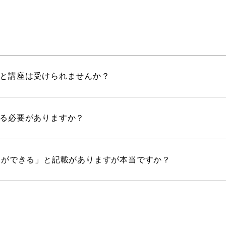
と講座は受けられませんか？
る必要がありますか？
とができる」と記載がありますが本当ですか？