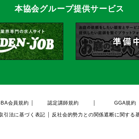
本協会グループ提供サービス
BA会員規約
認定講師規約
GGA規約
取引法に基づく表記
反社会的勢力との関係遮断に関する