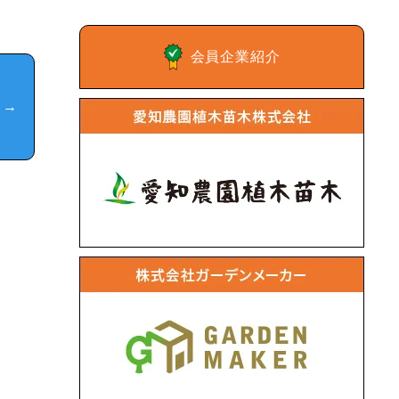
会員企業紹介
ら