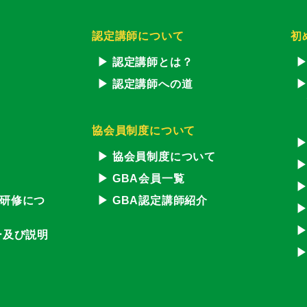
認定講師について
初
認定講師とは？
認定講師への道
協会員制度について
協会員制度について
GBA会員一覧
研修につ
GBA認定講師紹介
ー及び説明