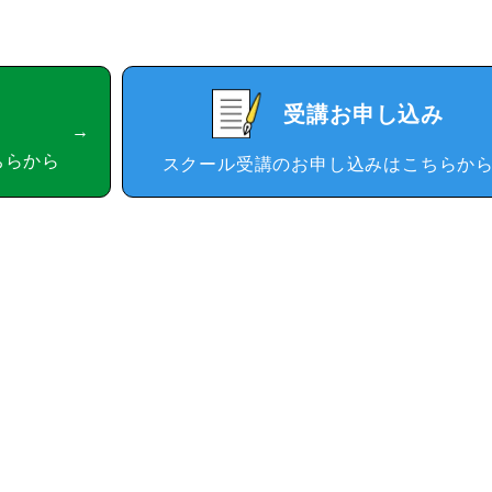
受講お申し込み
ちらから
スクール受講のお申し込みはこちらか