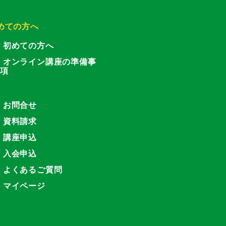
めての方へ
初めての方へ
オンライン講座の準備事
項
お問合せ
資料請求
講座申込
入会申込
よくあるご質問
マイページ