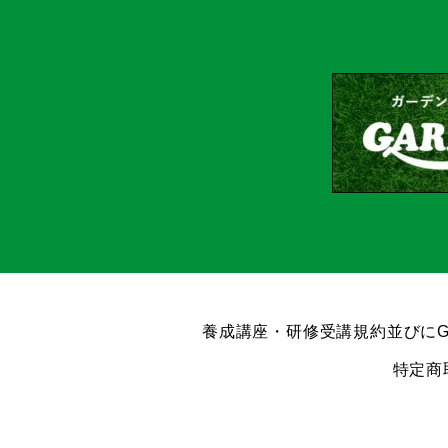
養成講座・研修受講規約並びにG
特定商