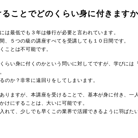
けることでどのくらい身に付きます
には最低でも３年は修行が必要と言われています。
間、５つの級の講座すべてを受講しても１０日間です。
くことは不可能です。
くらい身に付くのかという問いに対してですが、学びには
。
るのか？非常に遠回りをしてしまいます。
ありますが、本講座を受けることで、基本が身に付き、一
かけにすることは、大いに可能です。
入れて、少しでも早くこの業界で活躍できるように羽ばた