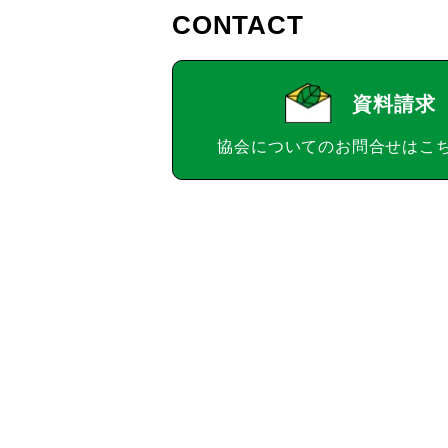
CONTACT
資料請求
協会についてのお問合せはこ