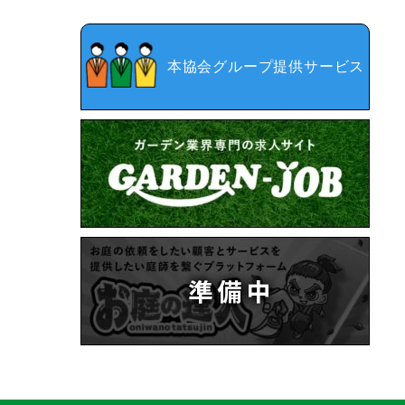
本協会グループ提供サービス