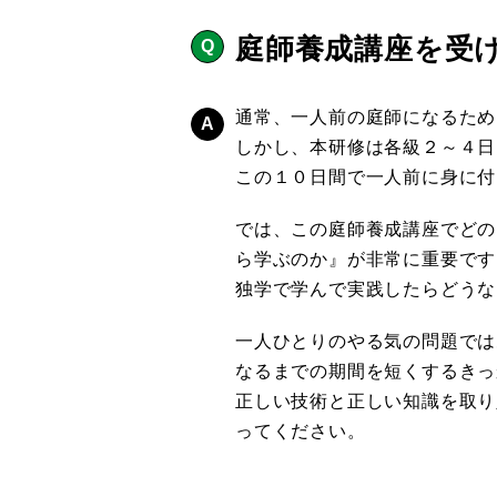
庭師養成講座を受
通常、一人前の庭師になるため
しかし、本研修は各級２～４日
この１０日間で一人前に身に付
では、この庭師養成講座でどの
ら学ぶのか』が非常に重要です
独学で学んで実践したらどうな
一人ひとりのやる気の問題では
なるまでの期間を短くするきっ
正しい技術と正しい知識を取り
ってください。