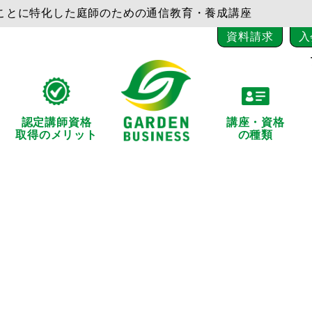
ことに特化した庭師のための通信教育・養成講座
資料請求
入
認定講師資格
講座・資格
取得のメリット
の種類