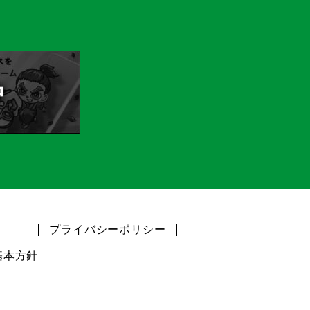
プライバシーポリシー
基本方針