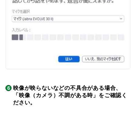
映像が映らないなどの不具合がある場合、
「映像（カメラ）不調がある時」をご確認く
ださい。