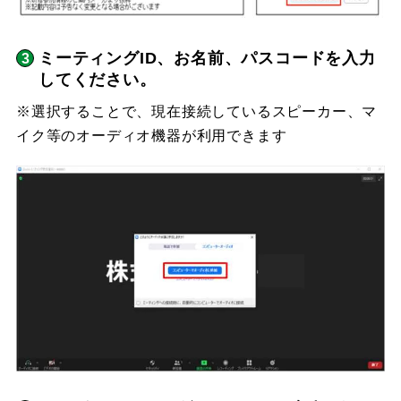
ミーティングID、お名前、パスコードを入力
してください。
※選択することで、現在接続しているスピーカー、マ
イク等のオーディオ機器が利用できます