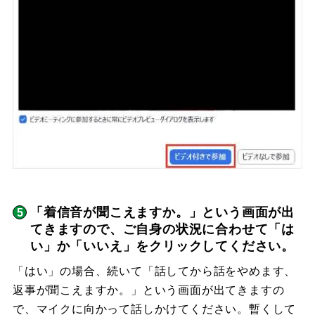
「着信音が聞こえますか。」という画面が出
てきますので、ご自身の状況に合わせて「は
い」か「いいえ」をクリックしてください。
「はい」の場合、続いて「話してから話をやめます、
返事が聞こえますか。」という画面が出てきますの
で、マイクに向かって話しかけてください。暫くして