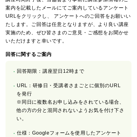
案内を記載したメールにてご案内しているアンケート
URLをクリックし、 アンケートへのご回答をお願いい
たします。ご回答は任意となりますが、より良い講座
実施のため、ぜひ皆さまのご意見・ご感想をお聞かせ
いただけますと幸いです。
回答に関するご案内
回答期限：講座翌日12時まで
URL：研修日・受講者さまごとに個別のURL
を発行
※同日に複数名お申し込みをされている場合、
他の方の分と混同されないようお気を付け下さ
い。
仕様：Googleフォームを使用したアンケート