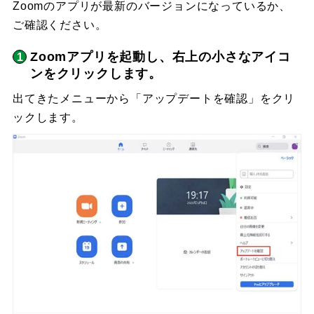
Zoomのアプリが最新のバージョンになっているか、
ご確認ください。
Zoomアプリを起動し、右上の小さなアイコ
ンをクリックします。
出てきたメニューから「アップデートを確認」をクリ
ックします。