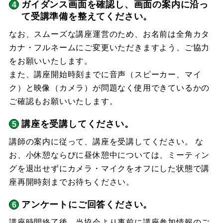
ガイダンス画面を確認し、画面の案内に沿っ
て受講準備を整えてください。
なお、スムーズな講座運営のため、お名前は全角カタ
カナ・フルネームにご変更いただきますよう、ご協力
をお願いいたします。
また、講座開始時刻までに音声（スピーカー、マイ
ク）と映像（カメラ）が問題なく使用できているかの
ご確認もお願いいたします。
講座を受講してください。
講師の案内に従って、講座を受講してください。 な
お、小休憩ならびに昼休憩中については、ミーティン
グを退出せずにカメラ・マイクをオフにした状態で講
座再開時刻までお待ちください。
アンケートにご回答ください。
講座時間終了後、当協会より事前に講座参加情報のご