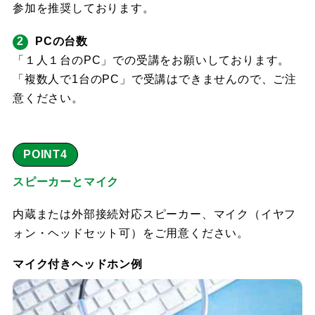
参加を推奨しております。
PCの台数
「１人１台のPC」での受講をお願いしております。
「複数人で1台のPC」で受講はできませんので、ご注
意ください。
POINT4
スピーカーとマイク
内蔵または外部接続対応スピーカー、マイク（イヤフ
ォン・ヘッドセット可）をご用意ください。
マイク付きヘッドホン例