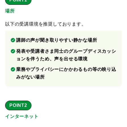
場所
以下の受講環境を推奨しております。
講師の声が聞き取りやすい静かな場所
発表や受講者さま同士のグループディスカッシ
ョンを伴うため、声を出せる環境
業務やプライバシーにかかわるもの等の映り込
みがない場所
POINT2
インターネット