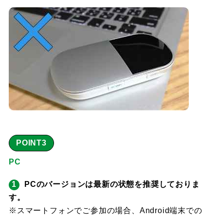
POINT3
PC
PCのバージョンは最新の状態を推奨しておりま
す。
※スマートフォンでご参加の場合、Android端末での