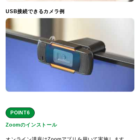
USB接続できるカメラ例
POINT6
Zoomのインストール
オンライン講座はZoomアプリを用いて実施します。