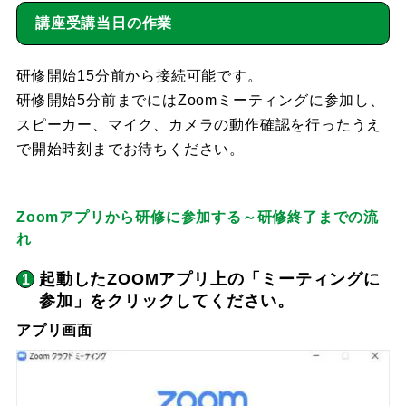
講座受講当日の作業
研修開始15分前から接続可能です。
研修開始5分前までにはZoomミーティングに参加し、
スピーカー、マイク、カメラの動作確認を行ったうえ
で開始時刻までお待ちください。
Zoomアプリから研修に参加する～研修終了までの流
れ
起動したZOOMアプリ上の「ミーティングに
参加」をクリックしてください。
アプリ画面