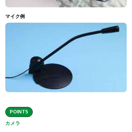
マイク例
POINT5
カメラ