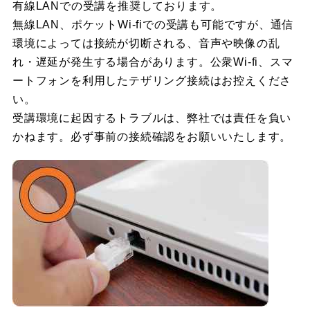
有線LANでの受講を推奨しております。
無線LAN、ポケットWi-fiでの受講も可能ですが、通信
環境によっては接続が切断される、音声や映像の乱
れ・遅延が発生する場合があります。公衆Wi-fi、スマ
ートフォンを利用したテザリング接続はお控えくださ
い。
受講環境に起因するトラブルは、弊社では責任を負い
かねます。必ず事前の接続確認をお願いいたします。