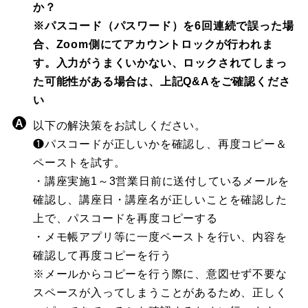
か？
※パスコード（パスワード）を6回連続で誤った場
合、Zoom側にてアカウントロックが行われま
す。入力がうまくいかない、ロックされてしまっ
た可能性がある場合は、上記Q&Aをご確認くださ
い
以下の解決策をお試しください。
❶パスコードが正しいかを確認し、再度コピー＆
ペーストを試す。
・講座実施1～3営業日前に送付しているメールを
確認し、講座日・講座名が正しいことを確認した
上で、パスコードを再度コピーする
・メモ帳アプリ等に一度ペーストを行い、内容を
確認して再度コピーを行う
※メールからコピーを行う際に、意図せず不要な
スペースが入ってしまうことがあるため、正しく