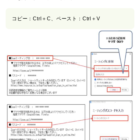
コピー：Ctrl＋C、ペースト：Ctrl＋V