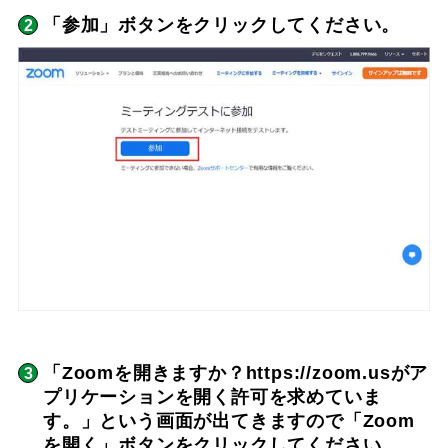
「参加」ボタンをクリックしてください。
「Zoomを開きますか？https://zoom.usがア
プリケーションを開く許可を求めていま
す。」という画面が出てきますので「Zoom
を開く」ボタンをクリックしてください。