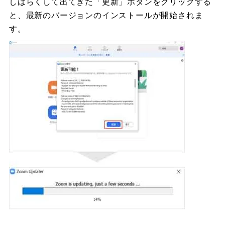
しばらくして出てきた「更新」ボタンをクリックする
と、最新のバージョンのインストールが開始されま
す。