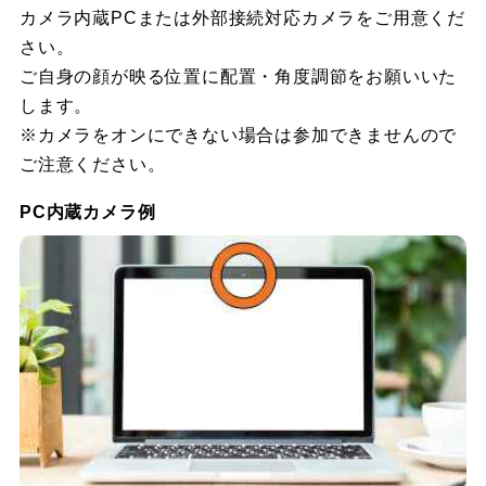
カメラ内蔵PCまたは外部接続対応カメラをご用意くだ
さい。
ご自身の顔が映る位置に配置・角度調節をお願いいた
します。
※カメラをオンにできない場合は参加できませんので
ご注意ください。
PC内蔵カメラ例