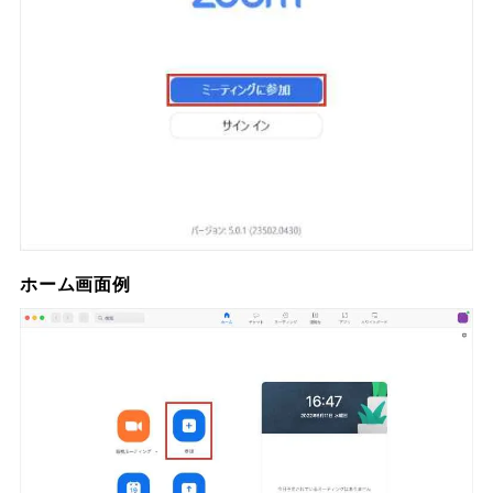
ホーム画面例