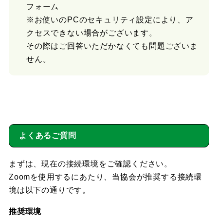
フォーム
※お使いのPCのセキュリティ設定により、ア
クセスできない場合がございます。
その際はご回答いただかなくても問題ございま
せん。
よくあるご質問
まずは、現在の接続環境をご確認ください。
Zoomを使用するにあたり、当協会が推奨する接続環
境は以下の通りです。
推奨環境