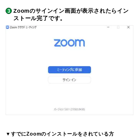
Zoomのサインイン画面が表示されたらイン
ストール完了です。
▼すでにZoomのインストールをされている方