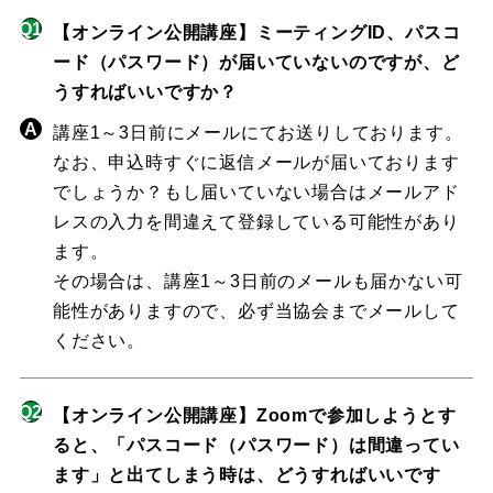
【オンライン公開講座】ミーティングID、パスコ
ード（パスワード）が届いていないのですが、ど
うすればいいですか？
講座1～3日前にメールにてお送りしております。
なお、申込時すぐに返信メールが届いております
でしょうか？もし届いていない場合はメールアド
レスの入力を間違えて登録している可能性があり
ます。
その場合は、講座1～3日前のメールも届かない可
能性がありますので、必ず当協会までメールして
ください。
【オンライン公開講座】Zoomで参加しようとす
ると、「パスコード（パスワード）は間違ってい
ます」と出てしまう時は、どうすればいいです