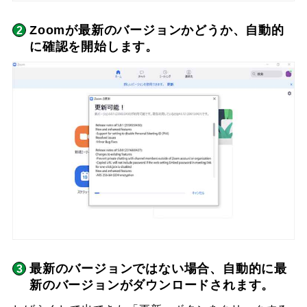
Zoomが最新のバージョンかどうか、自動的
に確認を開始します。
最新のバージョンではない場合、自動的に最
新のバージョンがダウンロードされます。