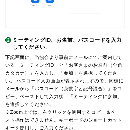
ミーティングID、お名前、パスコードを入力
してください。
下記画面に、当協会より事前にメールにてご案内して
いる「ミーティングID」と「お客さまのお名前（全角
カタカナ）」を入力し、「参加」を選択してくださ
い。 パスコード入力画面が表示されますので、同様に
メールから「パスコード（英数字と記号混合）」をコ
ピー、ペーストして入力後、「ミーティングに参加」
を選択してください。
※Zoom上では、右クリックを使用するコピー＆ペー
スト操作はできません。キーボードのショートカット
キーを使用し、ご入力ください。