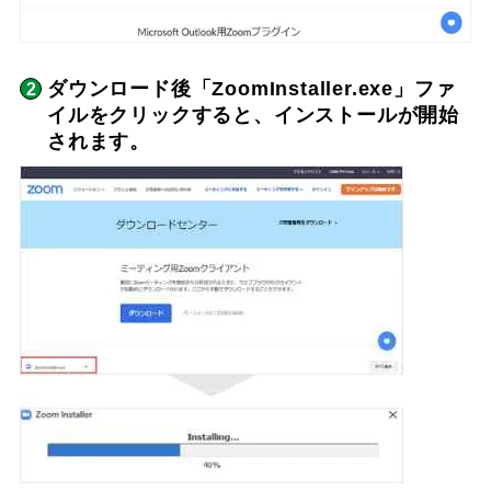
ダウンロード後「ZoomInstaller.exe」ファ
イルをクリックすると、インストールが開始
されます。