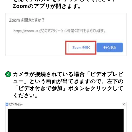
Zoomのアプリが開きます。
カメラが接続されている場合「ビデオプレビ
ュー」という画面が出てきますので、左下の
「ビデオ付きで参加」ボタンをクリックして
ください。