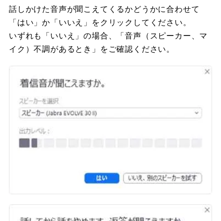
話しかけた音声が聞こえてくるかどうかに合わせて
「はい」か「いいえ」をクリックしてください。
いずれも「いいえ」の場合、「音声（スピーカー、マ
イク）不調があるとき」をご確認ください。