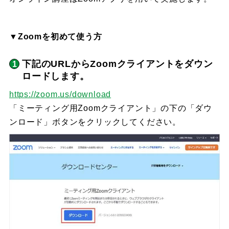
▼Zoomを初めて使う方
下記のURLからZoomクライアントをダウン
ロードします。
https://zoom.us/download
「ミーティング用Zoomクライアント」の下の「ダウ
ンロード」ボタンをクリックしてください。