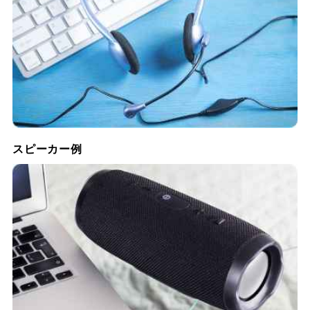
スピーカー例