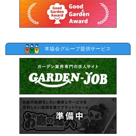
本協会グループ提供サービス