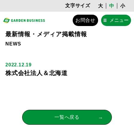
文字サイズ
大
中
小
お問合せ
メニュー
最新情報・メディア掲載情報
NEWS
2022.12.19
株式会社法人＆北海道
一覧へ戻る