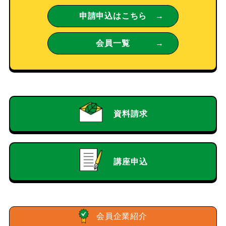
申請申込はこちら
会員一覧
資料請求
講座申込
会員企業紹介