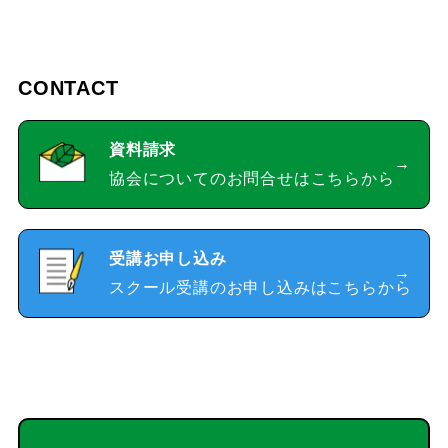
CONTACT
資料請求
協会についてのお問合せはこちらから
受講お申し込み
スクール受講のお申し込みはこちらから