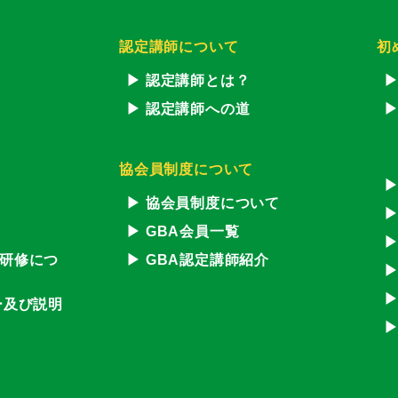
認定講師について
初
認定講師とは？
認定講師への道
協会員制度について
協会員制度について
GBA会員一覧
研修につ
GBA認定講師紹介
ー及び説明