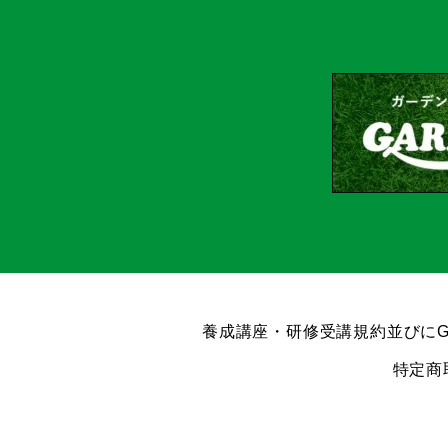
養成講座・研修受講規約並びにG
特定商