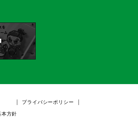
プライバシーポリシー
基本方針