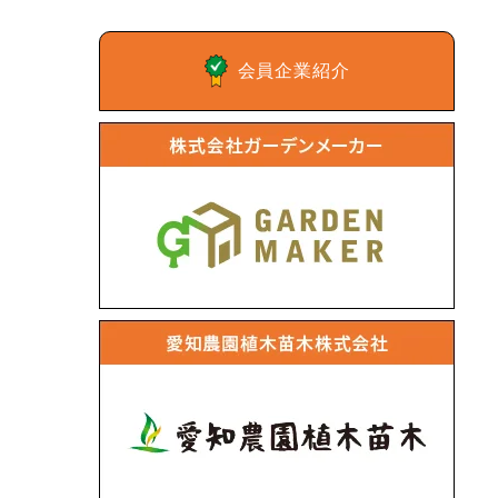
会員企業紹介