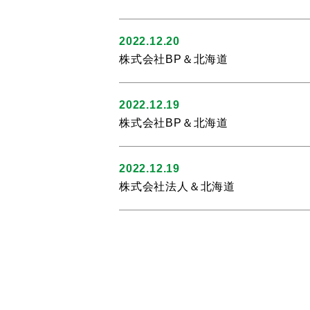
2022.12.20
株式会社BP＆北海道
2022.12.19
株式会社BP＆北海道
2022.12.19
株式会社法人＆北海道