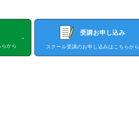
受講お申し込み
ちらから
スクール受講のお申し込みはこちらか