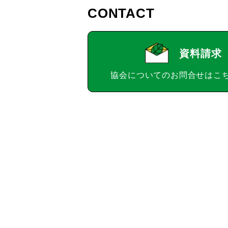
CONTACT
資料請求
協会についてのお問合せはこ