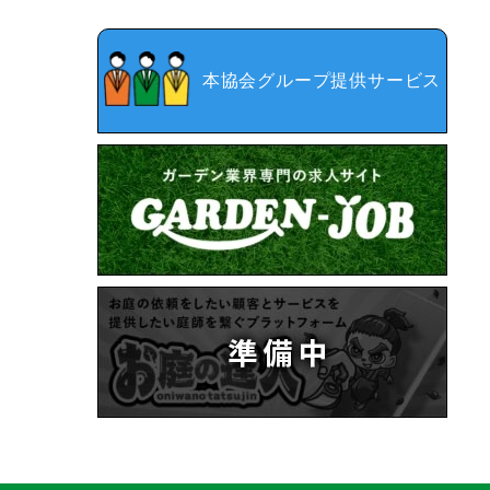
本協会グループ提供サービス