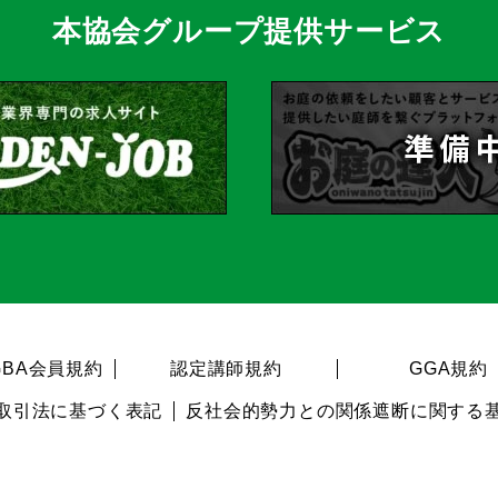
本協会グループ提供サービス
BA会員規約
認定講師規約
GGA規約
取引法に基づく表記
反社会的勢力との関係遮断に関する