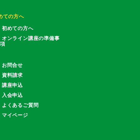
めての方へ
初めての方へ
オンライン講座の準備事
項
お問合せ
資料請求
講座申込
入会申込
よくあるご質問
マイページ